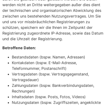
werden nicht an Dritte weitergegeben außer dies dient
der technischen und organisatorischen Abwicklung des
zwischen uns bestehenden Nutzungsvertrages. Um Sie
und uns vor missbräuchlichen Registrierungen zu
schützen, speichern wir die Ihnen im Zeitpunkt der
Registrierung zugeordnete IP-Adresse, sowie das Datum
und die Uhrzeit der Registrierung.
Betroffene Daten:
Bestandsdaten (bspw. Namen, Adressen)
Kontakdaten (bspw. E-Mail-Adresse,
Telefonnummer, Postanschrift)
Vertragsdaten (bspw. Vertragsgegenstand,
Vertragsdauer)
Zahlungsdaten (bspw. Bankverbindungsdaten,
Rechnungen)
Inhaltsdaten (bspw. Posts, Fotos, Videos)
Nutzungsdaten (bspw. Zugriffszeiten, angeklickte