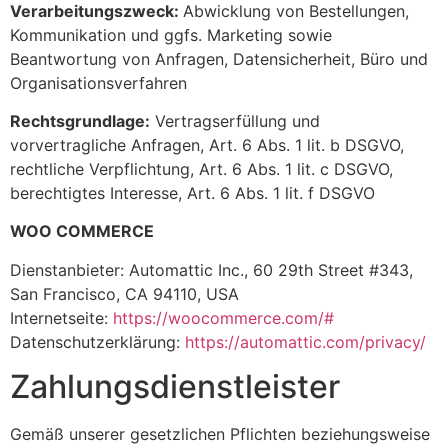
Verarbeitungszweck:
Abwicklung von Bestellungen,
Kommunikation und ggfs. Marketing sowie
Beantwortung von Anfragen, Datensicherheit, Büro und
Organisationsverfahren
Rechtsgrundlage:
Vertragserfüllung und
vorvertragliche Anfragen, Art. 6 Abs. 1 lit. b DSGVO,
rechtliche Verpflichtung, Art. 6 Abs. 1 lit. c DSGVO,
berechtigtes Interesse, Art. 6 Abs. 1 lit. f DSGVO
WOO COMMERCE
Dienstanbieter: Automattic Inc., 60 29th Street #343,
San Francisco, CA 94110, USA
Internetseite:
https://woocommerce.com/#
Datenschutzerklärung:
https://automattic.com/privacy/
Zahlungsdienstleister
Gemäß unserer gesetzlichen Pflichten beziehungsweise