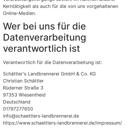
Kerntätigkeit als auch für die von uns vorgehaltenen
Online-Medien.
Wer bei uns für die
Datenverarbeitung
verantwortlich ist
Verantwortlich für die Datenverarbeitung ist:
Schättler's Landbrennerei GmbH & Co. KG
Christian Schättler
Rüderner Straße 3
97353 Wiesentheid
Deutschland
01797277650
info@schaettlers-landbrennerei.de
https://www.schaettlers-landbrennerei.de/impressum/