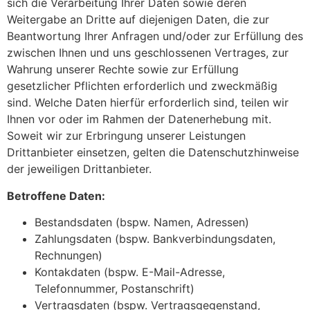
sich die Verarbeitung Ihrer Daten sowie deren
Weitergabe an Dritte auf diejenigen Daten, die zur
Beantwortung Ihrer Anfragen und/oder zur Erfüllung des
zwischen Ihnen und uns geschlossenen Vertrages, zur
Wahrung unserer Rechte sowie zur Erfüllung
gesetzlicher Pflichten erforderlich und zweckmäßig
sind. Welche Daten hierfür erforderlich sind, teilen wir
Ihnen vor oder im Rahmen der Datenerhebung mit.
Soweit wir zur Erbringung unserer Leistungen
Drittanbieter einsetzen, gelten die Datenschutzhinweise
der jeweiligen Drittanbieter.
Betroffene Daten:
Bestandsdaten (bspw. Namen, Adressen)
Zahlungsdaten (bspw. Bankverbindungsdaten,
Rechnungen)
Kontakdaten (bspw. E-Mail-Adresse,
Telefonnummer, Postanschrift)
Vertragsdaten (bspw. Vertragsgegenstand,