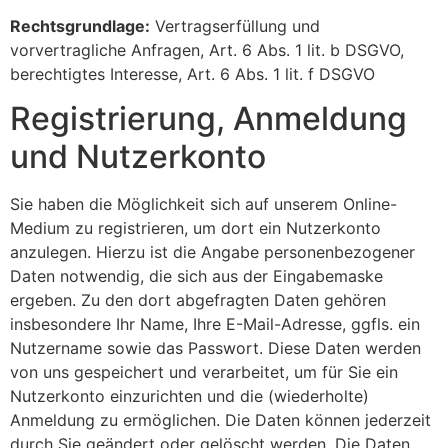
Rechtsgrundlage:
Vertragserfüllung und
vorvertragliche Anfragen, Art. 6 Abs. 1 lit. b DSGVO,
berechtigtes Interesse, Art. 6 Abs. 1 lit. f DSGVO
Registrierung, Anmeldung
und Nutzerkonto
Sie haben die Möglichkeit sich auf unserem Online-
Medium zu registrieren, um dort ein Nutzerkonto
anzulegen. Hierzu ist die Angabe personenbezogener
Daten notwendig, die sich aus der Eingabemaske
ergeben. Zu den dort abgefragten Daten gehören
insbesondere Ihr Name, Ihre E-Mail-Adresse, ggfls. ein
Nutzername sowie das Passwort. Diese Daten werden
von uns gespeichert und verarbeitet, um für Sie ein
Nutzerkonto einzurichten und die (wiederholte)
Anmeldung zu ermöglichen. Die Daten können jederzeit
durch Sie geändert oder gelöscht werden. Die Daten