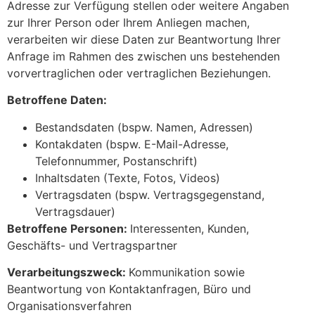
Adresse zur Verfügung stellen oder weitere Angaben
zur Ihrer Person oder Ihrem Anliegen machen,
verarbeiten wir diese Daten zur Beantwortung Ihrer
Anfrage im Rahmen des zwischen uns bestehenden
vorvertraglichen oder vertraglichen Beziehungen.
Betroffene Daten:
Bestandsdaten (bspw. Namen, Adressen)
Kontakdaten (bspw. E-Mail-Adresse,
Telefonnummer, Postanschrift)
Inhaltsdaten (Texte, Fotos, Videos)
Vertragsdaten (bspw. Vertragsgegenstand,
Vertragsdauer)
Betroffene Personen:
Interessenten, Kunden,
Geschäfts- und Vertragspartner
Verarbeitungszweck:
Kommunikation sowie
Beantwortung von Kontaktanfragen, Büro und
Organisationsverfahren