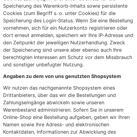
Speicherung des Warenkorb-Inhalts sowie persistente
Cookies (zum Begriff s. o. unter Cookies) für die
Speicherung des Login-Status. Wenn Sie eine Bestellung
vornehmen, sich für ein Nutzerkonto registrieren oder
dort erneut anmelden, speichern wir Ihre IP-Adresse und
den Zeitpunkt der jeweiligen Nutzerhandlung. Zweck
der Speicherung sind unsere aber ebenso auch Ihre
berechtigten Interessen am Schutz vor dem Missbrauch
und sonstiger unbefugter Nutzung.
Angaben zu dem von uns genutzten Shopsystem
Wir nutzen das nachgenannte Shopsystem eines
Drittanbieters, über das wir die Bestellungen und
Zahlungseingänge abwickeln sowie unseren
Warenbestand administrieren. Sofern Sie in unserem
Online-Shop eine Bestellung aufgeben, geben wir Ihren
Namen sowie Ihre Adress- und elektronischen
Kontaktdaten, Informationen zur Abwicklung des