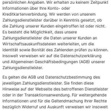
persönlichen Angaben. Wir erhalten zu keinem Zeitpunkt
Informationen über Ihre Konto- oder
Kreditkartenverbindung. Wir werden von unserem
Zahlungsdienstleister darüber in Kenntnis gesetzt, ob
die Zahlung unserer Kunden eingetroffen ist oder nicht.
Es besteht die Möglichkeit, dass unsere
Zahlungsdienstleister die Daten unserer Kunden an
Wirtschaftsauskunftsdateien weiterleiten, um die
Identität sowie Bonität des Zahlenden prüfen zu können.
Insoweit verweisen wir auf die Datenschutzerklärung
und Allgemeinen Geschäftsbedingungen (AGB) unserer
Zahlungsdienstleister.
Es gelten die AGB und Datenschutzbestimmung des
jeweiligen Zahlungsdienstleister. Sie finden diese
Hinweise auf der Webseite des betroffenen Dienstleister
oder in der Transaktionsanwendung. Für weitergehende
Informationen und für die Geltendmachung Ihrer Rechte
bezüglich Widerruf und Auskunft verweisen wir insoweit