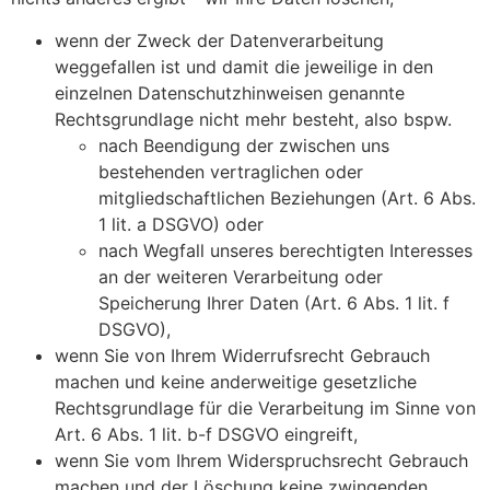
wenn der Zweck der Datenverarbeitung
weggefallen ist und damit die jeweilige in den
einzelnen Datenschutzhinweisen genannte
Rechtsgrundlage nicht mehr besteht, also bspw.
nach Beendigung der zwischen uns
bestehenden vertraglichen oder
mitgliedschaftlichen Beziehungen (Art. 6 Abs.
1 lit. a DSGVO) oder
nach Wegfall unseres berechtigten Interesses
an der weiteren Verarbeitung oder
Speicherung Ihrer Daten (Art. 6 Abs. 1 lit. f
DSGVO),
wenn Sie von Ihrem Widerrufsrecht Gebrauch
machen und keine anderweitige gesetzliche
Rechtsgrundlage für die Verarbeitung im Sinne von
Art. 6 Abs. 1 lit. b-f DSGVO eingreift,
wenn Sie vom Ihrem Widerspruchsrecht Gebrauch
machen und der Löschung keine zwingenden