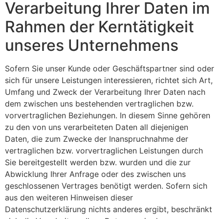
Verarbeitung Ihrer Daten im
Rahmen der Kerntätigkeit
unseres Unternehmens
Sofern Sie unser Kunde oder Geschäftspartner sind oder
sich für unsere Leistungen interessieren, richtet sich Art,
Umfang und Zweck der Verarbeitung Ihrer Daten nach
dem zwischen uns bestehenden vertraglichen bzw.
vorvertraglichen Beziehungen. In diesem Sinne gehören
zu den von uns verarbeiteten Daten all diejenigen
Daten, die zum Zwecke der Inanspruchnahme der
vertraglichen bzw. vorvertraglichen Leistungen durch
Sie bereitgestellt werden bzw. wurden und die zur
Abwicklung Ihrer Anfrage oder des zwischen uns
geschlossenen Vertrages benötigt werden. Sofern sich
aus den weiteren Hinweisen dieser
Datenschutzerklärung nichts anderes ergibt, beschränkt