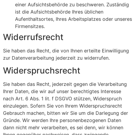
einer Aufsichtsbehörde zu beschweren. Zuständig
ist die Aufsichtsbehörde Ihres üblichen
Aufenthaltsortes, Ihres Arbeitsplatzes oder unseres
Firmensitzes.
Widerrufsrecht
Sie haben das Recht, die von Ihnen erteilte Einwilligung
zur Datenverarbeitung jederzeit zu widerrufen.
Widerspruchsrecht
Sie haben das Recht, jederzeit gegen die Verarbeitung
Ihrer Daten, die wir auf unser berechtigtes Interesse
nach Art. 6 Abs. 1 lit. f DSGVO stützen, Widerspruch
einzulegen. Sofern Sie von Ihrem Widerspruchsrecht
Gebrauch machen, bitten wir Sie um die Darlegung der
Gründe. Wir werden Ihre personenbezogenen Daten
dann nicht mehr verarbeiten, es sei denn, wir können
Ihnen gegenüber nachweisen, dass zwingende