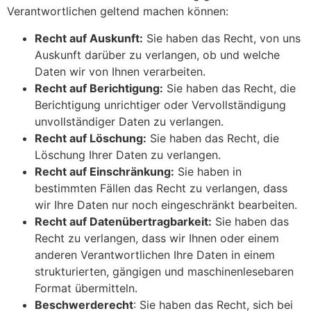
Verantwortlichen geltend machen können:
Recht auf Auskunft:
Sie haben das Recht, von uns
Auskunft darüber zu verlangen, ob und welche
Daten wir von Ihnen verarbeiten.
Recht auf Berichtigung:
Sie haben das Recht, die
Berichtigung unrichtiger oder Vervollständigung
unvollständiger Daten zu verlangen.
Recht auf Löschung:
Sie haben das Recht, die
Löschung Ihrer Daten zu verlangen.
Recht auf Einschränkung:
Sie haben in
bestimmten Fällen das Recht zu verlangen, dass
wir Ihre Daten nur noch eingeschränkt bearbeiten.
Recht auf Datenübertragbarkeit:
Sie haben das
Recht zu verlangen, dass wir Ihnen oder einem
anderen Verantwortlichen Ihre Daten in einem
strukturierten, gängigen und maschinenlesebaren
Format übermitteln.
Beschwerderecht
: Sie haben das Recht, sich bei