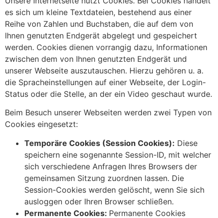
Unsere Internetseite nutzt Cookies. Bei Cookies handelt
es sich um kleine Textdateien, bestehend aus einer
Reihe von Zahlen und Buchstaben, die auf dem von
Ihnen genutzten Endgerät abgelegt und gespeichert
werden. Cookies dienen vorrangig dazu, Informationen
zwischen dem von Ihnen genutzten Endgerät und
unserer Webseite auszutauschen. Hierzu gehören u. a.
die Spracheinstellungen auf einer Webseite, der Login-
Status oder die Stelle, an der ein Video geschaut wurde.
Beim Besuch unserer Webseiten werden zwei Typen von
Cookies eingesetzt:
Temporäre Cookies (Session Cookies):
Diese
speichern eine sogenannte Session-ID, mit welcher
sich verschiedene Anfragen Ihres Browsers der
gemeinsamen Sitzung zuordnen lassen. Die
Session-Cookies werden gelöscht, wenn Sie sich
ausloggen oder Ihren Browser schließen.
Permanente Cookies:
Permanente Cookies