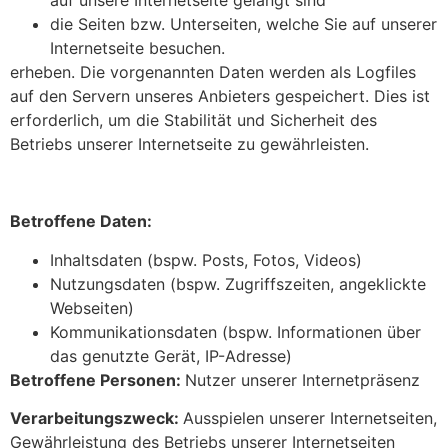
auf unsere Internetseite gelangt sind
die Seiten bzw. Unterseiten, welche Sie auf unserer
Internetseite besuchen.
erheben. Die vorgenannten Daten werden als Logfiles
auf den Servern unseres Anbieters gespeichert. Dies ist
erforderlich, um die Stabilität und Sicherheit des
Betriebs unserer Internetseite zu gewährleisten.
Betroffene Daten:
Inhaltsdaten (bspw. Posts, Fotos, Videos)
Nutzungsdaten (bspw. Zugriffszeiten, angeklickte
Webseiten)
Kommunikationsdaten (bspw. Informationen über
das genutzte Gerät, IP-Adresse)
Betroffene Personen:
Nutzer unserer Internetpräsenz
Verarbeitungszweck:
Ausspielen unserer Internetseiten,
Gewährleistung des Betriebs unserer Internetseiten