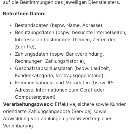
auf die Bestimmungen des jeweiligen Dienstleisters.
Betroffene Daten:
Bestandsdaten (bspw. Name, Adresse),
Benutzungsdaten (bspw. besuchte Internetseiten,
Interesse an bestimmten Themen, Zeiten der
Zugriffe),
Zahlungsdaten (bspw. Bankverbindung,
Rechnungen. Zahlungshistorie),
Geschäftsabschlussdaten (bspw. Laufzeit,
Kundenkategorie, Vertragsgegenstand),
Kommunikations- und Metadaten (bspw. IP-
Adresse, Informationen zum Gerät oder
Computersystem)
Verarbeitungszweck:
Effektive, sichere sowie Kunden
orientierte Zahlungsangebote (Service) sowie
Abwicklung von Zahlungen gemäß vertraglicher
Vereinbarung