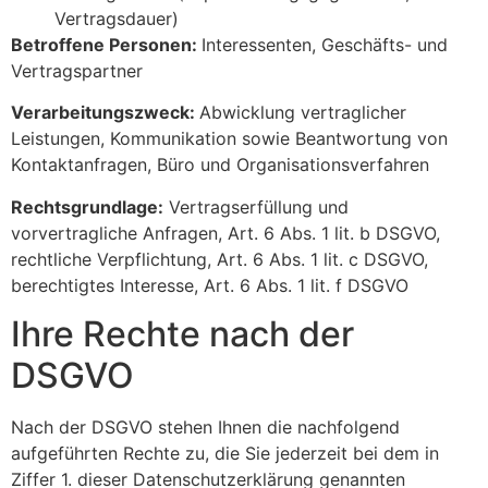
Vertragsdauer)
Betroffene Personen:
Interessenten, Geschäfts- und
Vertragspartner
Verarbeitungszweck:
Abwicklung vertraglicher
Leistungen, Kommunikation sowie Beantwortung von
Kontaktanfragen, Büro und Organisationsverfahren
Rechtsgrundlage:
Vertragserfüllung und
vorvertragliche Anfragen, Art. 6 Abs. 1 lit. b DSGVO,
rechtliche Verpflichtung, Art. 6 Abs. 1 lit. c DSGVO,
berechtigtes Interesse, Art. 6 Abs. 1 lit. f DSGVO
Ihre Rechte nach der
DSGVO
Nach der DSGVO stehen Ihnen die nachfolgend
aufgeführten Rechte zu, die Sie jederzeit bei dem in
Ziffer 1. dieser Datenschutzerklärung genannten