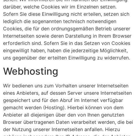
darüber, welche Cookies wir im Einzelnen setzen.
Sofern Sie diese Einwilligung nicht erteilen, setzen sich
lediglich die sogenannten technisch notwendigen
Cookies, die für den ordnungsgemäßen Betrieb unserer
Internetseiten sowie deren Darstellung in Ihrem Browser
erforderlich sind. Sofern Sie in das Setzen von Cookies
eingewilligt haben, haben die jederzeitige Möglichkeit,
uns gegenüber der erteilten Einwilligung zu widerrufen.
Webhosting
Wir bedienen uns zum Vorhalten unserer Internetseiten
eines Anbieters, auf dessen Server unsere Internetseiten
gespeichert und für den Abruf im Internet verfügbar
gemacht werden (Hosting). Hierbei können von dem
Anbieter all diejenigen über den von Ihnen genutzten
Browser übertragenen Daten verarbeitet werden, die bei
der Nutzung unserer Internetseiten anfallen. Hierzu