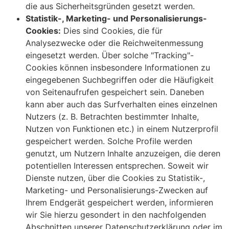
die aus Sicherheitsgründen gesetzt werden.
Statistik-, Marketing- und Personalisierungs-
Cookies:
Dies sind Cookies, die für
Analysezwecke oder die Reichweitenmessung
eingesetzt werden. Über solche "Tracking"-
Cookies können insbesondere Informationen zu
eingegebenen Suchbegriffen oder die Häufigkeit
von Seitenaufrufen gespeichert sein. Daneben
kann aber auch das Surfverhalten eines einzelnen
Nutzers (z. B. Betrachten bestimmter Inhalte,
Nutzen von Funktionen etc.) in einem Nutzerprofil
gespeichert werden. Solche Profile werden
genutzt, um Nutzern Inhalte anzuzeigen, die deren
potentiellen Interessen entsprechen. Soweit wir
Dienste nutzen, über die Cookies zu Statistik-,
Marketing- und Personalisierungs-Zwecken auf
Ihrem Endgerät gespeichert werden, informieren
wir Sie hierzu gesondert in den nachfolgenden
Abschnitten unserer Datenschutzerklärung oder im