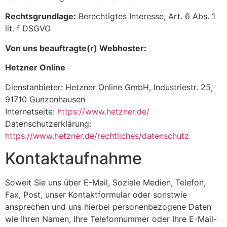
Rechtsgrundlage:
Berechtigtes Interesse, Art. 6 Abs. 1
lit. f DSGVO
Von uns beauftragte(r) Webhoster:
Hetzner Online
Dienstanbieter: Hetzner Online GmbH, Industriestr. 25,
91710 Gunzenhausen
Internetseite:
https://www.hetzner.de/
Datenschutzerklärung:
https://www.hetzner.de/rechtliches/datenschutz
Kontaktaufnahme
Soweit Sie uns über E-Mail, Soziale Medien, Telefon,
Fax, Post, unser Kontaktformular oder sonstwie
ansprechen und uns hierbei personenbezogene Daten
wie Ihren Namen, Ihre Telefonnummer oder Ihre E-Mail-