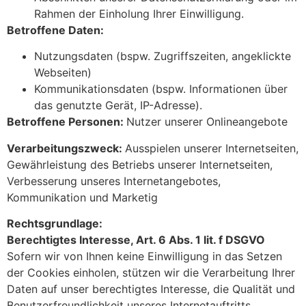
Rahmen der Einholung Ihrer Einwilligung.
Betroffene Daten:
Nutzungsdaten (bspw. Zugriffszeiten, angeklickte
Webseiten)
Kommunikationsdaten (bspw. Informationen über
das genutzte Gerät, IP-Adresse).
Betroffene Personen:
Nutzer unserer Onlineangebote
Verarbeitungszweck:
Ausspielen unserer Internetseiten,
Gewährleistung des Betriebs unserer Internetseiten,
Verbesserung unseres Internetangebotes,
Kommunikation und Marketig
Rechtsgrundlage:
Berechtigtes Interesse, Art. 6 Abs. 1 lit. f DSGVO
Sofern wir von Ihnen keine Einwilligung in das Setzen
der Cookies einholen, stützen wir die Verarbeitung Ihrer
Daten auf unser berechtigtes Interesse, die Qualität und
Benutzerfreundlichkeit unseres Internetauftritts,