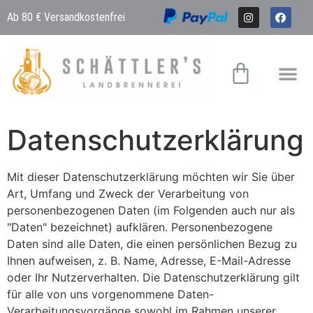
Ab 80 € Versandkostenfrei
Datenschutzerklärung
Mit dieser Datenschutzerklärung möchten wir Sie über
Art, Umfang und Zweck der Verarbeitung von
personenbezogenen Daten (im Folgenden auch nur als
"Daten" bezeichnet) aufklären. Personenbezogene
Daten sind alle Daten, die einen persönlichen Bezug zu
Ihnen aufweisen, z. B. Name, Adresse, E-Mail-Adresse
oder Ihr Nutzerverhalten. Die Datenschutzerklärung gilt
für alle von uns vorgenommene Daten-
Verarbeitungsvorgänge sowohl im Rahmen unserer