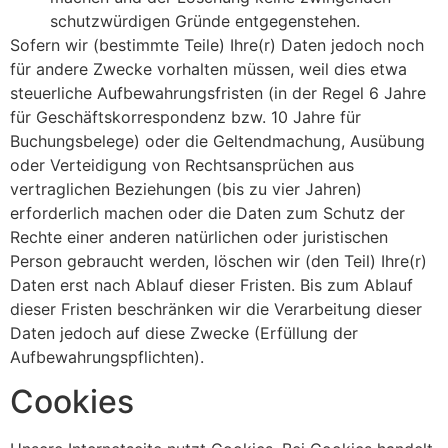
schutzwürdigen Gründe entgegenstehen.
Sofern wir (bestimmte Teile) Ihre(r) Daten jedoch noch
für andere Zwecke vorhalten müssen, weil dies etwa
steuerliche Aufbewahrungsfristen (in der Regel 6 Jahre
für Geschäftskorrespondenz bzw. 10 Jahre für
Buchungsbelege) oder die Geltendmachung, Ausübung
oder Verteidigung von Rechtsansprüchen aus
vertraglichen Beziehungen (bis zu vier Jahren)
erforderlich machen oder die Daten zum Schutz der
Rechte einer anderen natürlichen oder juristischen
Person gebraucht werden, löschen wir (den Teil) Ihre(r)
Daten erst nach Ablauf dieser Fristen. Bis zum Ablauf
dieser Fristen beschränken wir die Verarbeitung dieser
Daten jedoch auf diese Zwecke (Erfüllung der
Aufbewahrungspflichten).
Cookies