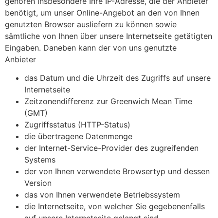
gehören insbesondere Ihre IP-Adresse, die der Anbieter
benötigt, um unser Online-Angebot an den von Ihnen
genutzten Browser ausliefern zu können sowie
sämtliche von Ihnen über unsere Internetseite getätigten
Eingaben. Daneben kann der von uns genutzte
Anbieter
das Datum und die Uhrzeit des Zugriffs auf unsere
Internetseite
Zeitzonendifferenz zur Greenwich Mean Time
(GMT)
Zugriffsstatus (HTTP-Status)
die übertragene Datenmenge
der Internet-Service-Provider des zugreifenden
Systems
der von Ihnen verwendete Browsertyp und dessen
Version
das von Ihnen verwendete Betriebssystem
die Internetseite, von welcher Sie gegebenenfalls