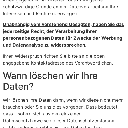
schutzwürdige Gründe an der Datenverarbeitung Ihre
Interessen und Rechte überwiegen.
Unabhängig vom vorstehend Gesagten, haben Sie das
jederzeitige Recht, der Verarbeitung Ihrer
personenbezogenen Daten für Zwecke der Werbung
und Datenanalyse zu widersprechen.
Ihren Widerspruch richten Sie bitte an die oben
angegebene Kontaktadresse des Verantwortlichen.
Wann löschen wir Ihre
Daten?
Wir löschen Ihre Daten dann, wenn wir diese nicht mehr
brauchen oder Sie uns dies vorgeben. Dass bedeutet,
dass - sofern sich aus den einzelnen
Datenschutzhinweisen dieser Datenschutzerklärung
nichts anderes ergibt - wir Ihre Daten löschen,