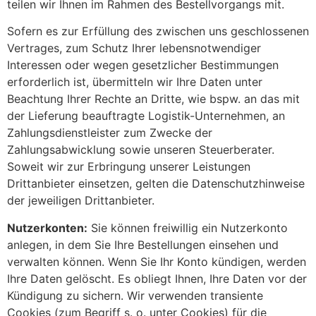
teilen wir Ihnen im Rahmen des Bestellvorgangs mit.
Sofern es zur Erfüllung des zwischen uns geschlossenen
Vertrages, zum Schutz Ihrer lebensnotwendiger
Interessen oder wegen gesetzlicher Bestimmungen
erforderlich ist, übermitteln wir Ihre Daten unter
Beachtung Ihrer Rechte an Dritte, wie bspw. an das mit
der Lieferung beauftragte Logistik-Unternehmen, an
Zahlungsdienstleister zum Zwecke der
Zahlungsabwicklung sowie unseren Steuerberater.
Soweit wir zur Erbringung unserer Leistungen
Drittanbieter einsetzen, gelten die Datenschutzhinweise
der jeweiligen Drittanbieter.
Nutzerkonten:
Sie können freiwillig ein Nutzerkonto
anlegen, in dem Sie Ihre Bestellungen einsehen und
verwalten können. Wenn Sie Ihr Konto kündigen, werden
Ihre Daten gelöscht. Es obliegt Ihnen, Ihre Daten vor der
Kündigung zu sichern. Wir verwenden transiente
Cookies (zum Begriff s. o. unter Cookies) für die