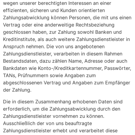
wegen unserer berechtigten Interessen an einer
effizienten, sicheren und Kunden orientierten
Zahlungsabwicklung können Personen, die mit uns einen
Vertrag oder eine anderweitige Rechtsbeziehung
geschlossen haben, zur Zahlung sowohl Banken und
Kreditinstitute, als auch weitere Zahlungsdienstleister in
Anspruch nehmen. Die von uns angebotenen
Zahlungsdienstleister, verarbeiten in diesem Rahmen
Bestandsdaten, dazu zählen Name, Adresse oder auch
Bankdaten wie Konto-/Kreditkartennummer, Passwörter,
TANs, Prüfnummern sowie Angaben zum
abgeschlossenen Vertrag und Angaben zum Empfänger
der Zahlung.
Die in diesem Zusammenhang erhobenen Daten sind
erforderlich, um die Zahlungsabwicklung durch den
Zahlungsdienstleister vornehmen zu können.
Ausschließlich der von uns beauftragte
Zahlungsdienstleister erhebt und verarbeitet diese