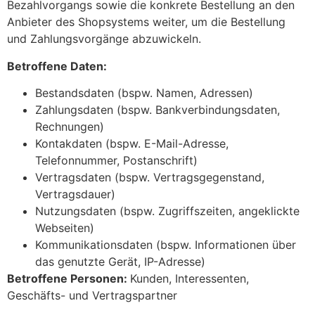
Bezahlvorgangs sowie die konkrete Bestellung an den
Anbieter des Shopsystems weiter, um die Bestellung
und Zahlungsvorgänge abzuwickeln.
Betroffene Daten:
Bestandsdaten (bspw. Namen, Adressen)
Zahlungsdaten (bspw. Bankverbindungsdaten,
Rechnungen)
Kontakdaten (bspw. E-Mail-Adresse,
Telefonnummer, Postanschrift)
Vertragsdaten (bspw. Vertragsgegenstand,
Vertragsdauer)
Nutzungsdaten (bspw. Zugriffszeiten, angeklickte
Webseiten)
Kommunikationsdaten (bspw. Informationen über
das genutzte Gerät, IP-Adresse)
Betroffene Personen:
Kunden, Interessenten,
Geschäfts- und Vertragspartner