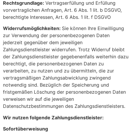
Rechtsgrundlage:
Vertragserfüllung und Erfüllung
vorvertraglichen Anfragen, Art. 6 Abs. 1 lit. b DSGVO,
berechtigte Interessen, Art. 6 Abs. 1 lit. f DSGVO
Widerrufsmöglichkeiten:
Sie können Ihre Einwilligung
zur Verwendung der personenbezogenen Daten
jederzeit gegenüber dem jeweiligen
Zahlungsdienstleister widerrufen. Trotz Widerruf bleibt
der Zahlungsdienstleister gegebenenfalls weiterhin dazu
berechtigt, die personenbezogenen Daten zu
verarbeiten, zu nutzen und zu übermitteln, die zur
vertragsmäßigen Zahlungsabwicklung zwingend
notwendig sind. Bezüglich der Speicherung und
fristgemäßen Löschung der personenbezogenen Daten
verweisen wir auf die jeweiligen
Datenschutzbestimmungen des Zahlungsdienstleisters.
Wir nutzen folgende Zahlungsdienstleister:
Sofortüberweisung