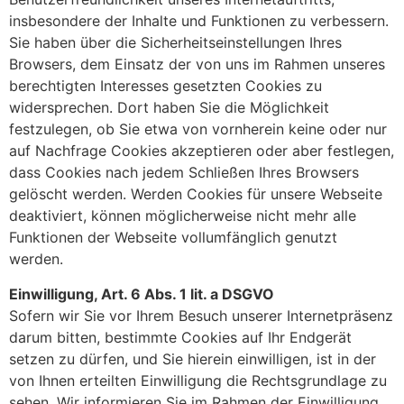
insbesondere der Inhalte und Funktionen zu verbessern.
Sie haben über die Sicherheitseinstellungen Ihres
Browsers, dem Einsatz der von uns im Rahmen unseres
berechtigten Interesses gesetzten Cookies zu
widersprechen. Dort haben Sie die Möglichkeit
festzulegen, ob Sie etwa von vornherein keine oder nur
auf Nachfrage Cookies akzeptieren oder aber festlegen,
dass Cookies nach jedem Schließen Ihres Browsers
gelöscht werden. Werden Cookies für unsere Webseite
deaktiviert, können möglicherweise nicht mehr alle
Funktionen der Webseite vollumfänglich genutzt
werden.
Einwilligung, Art. 6 Abs. 1 lit. a DSGVO
Sofern wir Sie vor Ihrem Besuch unserer Internetpräsenz
darum bitten, bestimmte Cookies auf Ihr Endgerät
setzen zu dürfen, und Sie hierein einwilligen, ist in der
von Ihnen erteilten Einwilligung die Rechtsgrundlage zu
sehen. Wir informieren Sie im Rahmen der Einwilligung