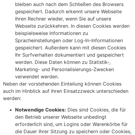
bleiben auch nach dem Schließen des Browsers
gespeichert. Dadurch erkennt unsere Webseite
Ihren Rechner wieder, wenn Sie auf unsere
Webseite zurückkehren. In diesen Cookies werden
beispielsweise Informationen zu
Spracheinstellungen oder Log-In-Informationen
gespeichert. Außerdem kann mit diesen Cookies
Ihr Surfverhalten dokumentiert und gespeichert
werden. Diese Daten können zu Statistik-,
Marketing- und Personalisierungs-Zwecken
verwendet werden.
Neben der vorstehenden Einteilung können Cookies
auch im Hinblick auf ihren Einsatzzweck unterschieden
werden:
Notwendige Cookies:
Dies sind Cookies, die für
den Betrieb unserer Webseite unbedingt
erforderlich sind, um Logins oder Warenkörbe für
die Dauer Ihrer Sitzung zu speichern oder Cookies,