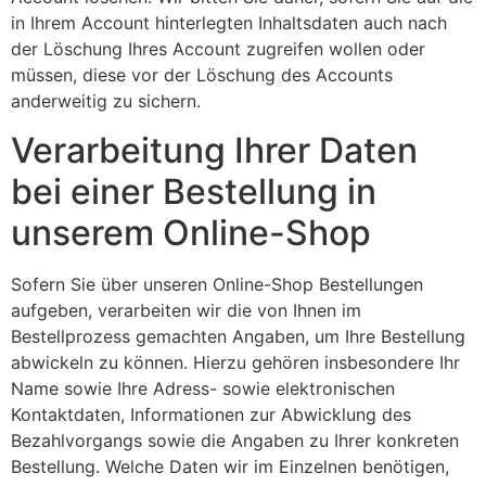
in Ihrem Account hinterlegten Inhaltsdaten auch nach
der Löschung Ihres Account zugreifen wollen oder
müssen, diese vor der Löschung des Accounts
anderweitig zu sichern.
Verarbeitung Ihrer Daten
bei einer Bestellung in
unserem Online-Shop
Sofern Sie über unseren Online-Shop Bestellungen
aufgeben, verarbeiten wir die von Ihnen im
Bestellprozess gemachten Angaben, um Ihre Bestellung
abwickeln zu können. Hierzu gehören insbesondere Ihr
Name sowie Ihre Adress- sowie elektronischen
Kontaktdaten, Informationen zur Abwicklung des
Bezahlvorgangs sowie die Angaben zu Ihrer konkreten
Bestellung. Welche Daten wir im Einzelnen benötigen,