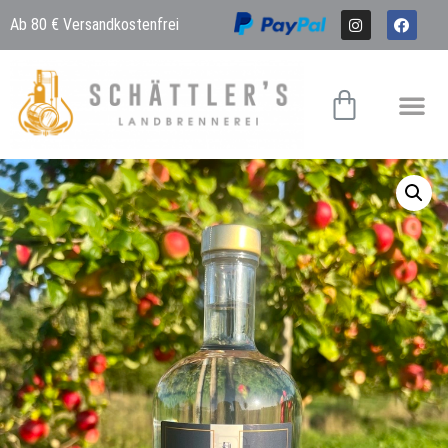
Ab 80 € Versandkostenfrei