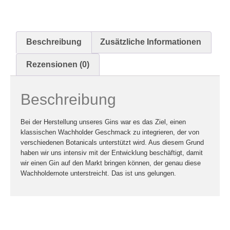
Beschreibung
Zusätzliche Informationen
Rezensionen (0)
Beschreibung
Bei der Herstellung unseres Gins war es das Ziel, einen
klassischen Wachholder Geschmack zu integrieren, der von
verschiedenen Botanicals unterstützt wird. Aus diesem Grund
haben wir uns intensiv mit der Entwicklung beschäftigt, damit
wir einen Gin auf den Markt bringen können, der genau diese
Wachholdernote unterstreicht. Das ist uns gelungen.